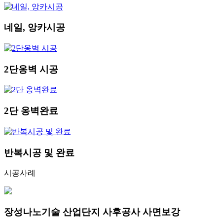
네일, 앙카시공
2단옹벽 시공
2단 옹벽완료
반복시공 및 완료
시공사례
장성나노기술 산업단지 사후공사 사면보강