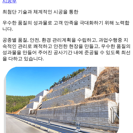
시공부
최첨단 기술과 체계적인 시공을 통한
우수한 품질의 성과물로 고객 만족을 극대화하기 위해 노력합
니다.
공종별 품질, 안전, 환경 관리계획을 수립하고, 과업수행중 지
속적인 관리로 쾌적하고 안전한 현장을 만들고, 우수한 품질의
성과물을 만들어 주어진 공사기간 내에 준공될 수 있도록 최선
을 다하고 있습니다.