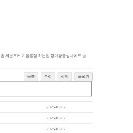
는법 세븐포커 게임홀덤 하는법 경마황금성사이트 슬
목록
수정
삭제
글쓰기
2025-01-07
2025-01-07
2025-01-07