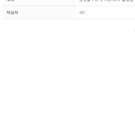
작성자
AD