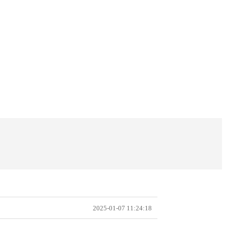
2025-01-07 11:24:18