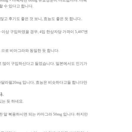
00mg + 다폭세틴 60mg 유효성분이 다르답니다. 다폭
할 수 있다고 합니다.
고 후기도 좋은 것 보니, 효능도 좋은 듯 합니다.
이상 구입하였을 경우, 4입 한상자당 가격이 5,497엔
 으로 비아그라와 동일한 듯 합니다.
로 많이 구입하신다고 들었습니다. 일본에서도 인기가
-타달라필20mg 입니다. 효능은 비슷하다고들 합니다만
다.
는 듯 하네요.
한 알 복용하시면 되는 카마그라 50mg 입니다. 하지만