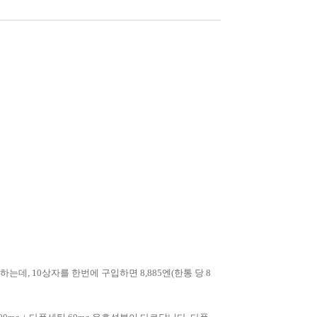
데, 10상자를 한번에 구입하면 8,885엔(한통 당 8