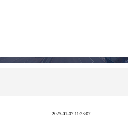
2025-01-07 11:23:07