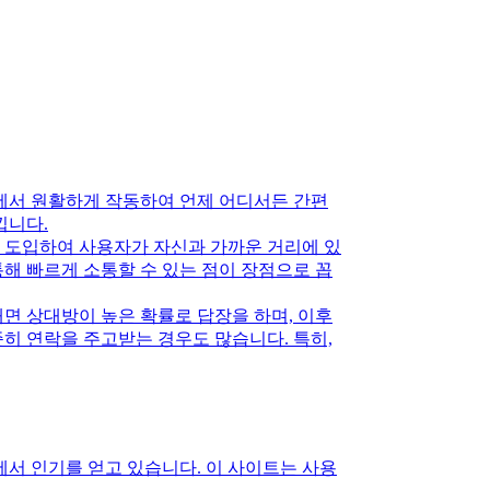
두에서 원활하게 작동하여 언제 어디서든 간편
낍니다.
을 도입하여 사용자가 자신과 가까운 거리에 있
해 빠르게 소통할 수 있는 점이 장점으로 꼽
면 상대방이 높은 확률로 답장을 하며, 이후
히 연락을 주고받는 경우도 많습니다. 특히,
서 인기를 얻고 있습니다. 이 사이트는 사용