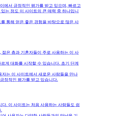
사이에서 긍정적인 평가를 받고 있으며, 빠르고
있는 점도 이 사이트의 큰 매력 중 하나입니
를 통해 얻은 좋은 경험을 바탕으로 많은 사
 젊은 층과 기혼자들이 주로 사용하는 이 사
르게 대화를 시작할 수 있습니다. 초기 단계
사용자는 이 사이트에서 새로운 사람들을 만나
 긍정적인 평가를 받고 있습니다.
니다. 이 사이트는 처음 사용하는 사람들도 쉽
.
 있어 사용자는 다양한 사람들과의 만남을 기