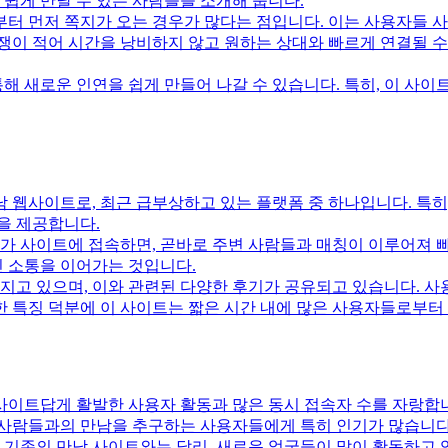
 쉽게 만날 수 있는 사람들을 소개해 줍니다.
부터 먼저 쪽지가 오는 경우가 많다는 점입니다. 이는 사용자들 
쟁이 적어 시간을 낭비하지 않고 원하는 상대와 빠르게 연결될 수 
 새로운 인연을 쉽게 만들어 나갈 수 있습니다. 특히, 이 사이트
웹사이트로, 최근 급부상하고 있는 플랫폼 중 하나입니다. 특히,
을 제공합니다.
자가 사이트에 접속하면, 곧바로 주변 사람들과 매칭이 이루어져 빠
 소통을 이어가는 것입니다.
지고 있으며, 이와 관련된 다양한 후기가 공유되고 있습니다. 
러한 특징 덕분에 이 사이트는 짧은 시간 내에 많은 사용자들로부터
 사이트답게 활발한 사용자 활동과 많은 동시 접속자 수를 자랑합
 사람들과의 만남을 추구하는 사용자들에게 특히 인기가 많습니다
 기존의 만남 사이트와는 달리, 새로운 얼굴들이 많이 활동하고