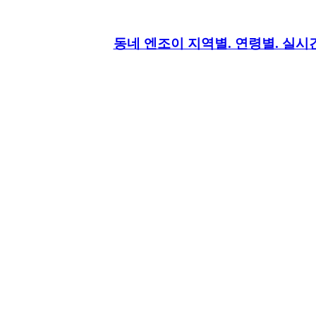
동네 엔조이 지역별. 연령별. 실시간