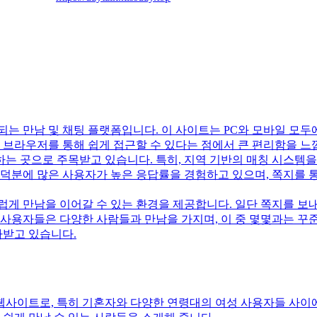
는 만남 및 채팅 플랫폼입니다. 이 사이트는 PC와 모바일 모
웹 브라우저를 통해 쉽게 접근할 수 있다는 점에서 큰 편리함을 느
는 곳으로 주목받고 있습니다. 특히, 지역 기반의 매칭 시스템
 덕분에 많은 사용자가 높은 응답률을 경험하고 있으며, 쪽지를 통
게 만남을 이어갈 수 있는 환경을 제공합니다. 일단 쪽지를 보내
 사용자들은 다양한 사람들과 만남을 가지며, 이 중 몇몇과는 꾸준
가받고 있습니다.
웹사이트로, 특히 기혼자와 다양한 연령대의 여성 사용자들 사이에