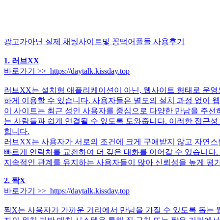
광고가아닌 실제 채팅사이트및 꽁떡어플들 사용후기
1. 러브XX
바로가기 >> https://daytalk.kissday.top
러브XX는 설치형 애플리케이션이 아닌, 웹사이트 형태로 운영되
하게 이용할 수 있습니다. 사용자들은 별도의 설치 과정 없이 
이 사이트는 최근 성인 사용자를 중심으로 다양한 만남을 주선하
는 사람들과 쉽게 연결될 수 있도록 도와줍니다. 이러한 접근성
힙니다.
러브XX는 사용자가 서로의 조건에 크게 구애받지 않고 자연스럽
빠르게 연락처를 교환하여 더 깊은 대화를 이어갈 수 있습니다.
지속적인 관계를 유지하는 사용자들이 많아 신뢰성을 높게 평
2. 짝X
바로가기 >> https://daytalk.kissday.top
짝X는 사용자가 가까운 거리에서 만남을 가질 수 있도록 돕는 